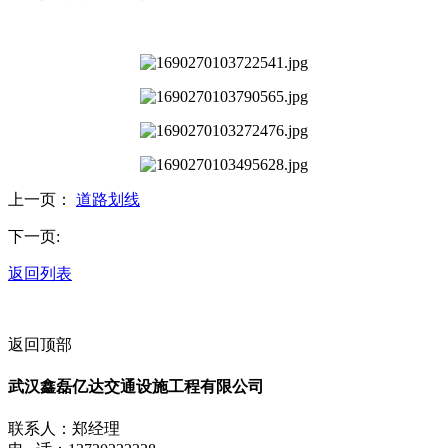
上一页：
​道路划线
下一页:
返回列表
返回顶部
武汉鑫磊亿达交通设施工程有限公司
联系人：郑经理