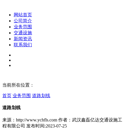
网站首页
公司简介
业务范围
交通设施
新闻资讯
联系我们
当前所在位置：
首页
业务范围
道路划线
​道路划线
来源：http://www.ychfls.com
作者：武汉鑫磊亿达交通设施工
程有限公司
发布时间:2023-07-25