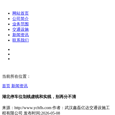
网站首页
公司简介
业务范围
交通设施
新闻资讯
联系我们
当前所在位置：
首页
新闻资讯
湖北停车位划线虚线和实线，别再分不清
来源：http://www.ychfls.com
作者：武汉鑫磊亿达交通设施工
程有限公司
发布时间:2026-05-08