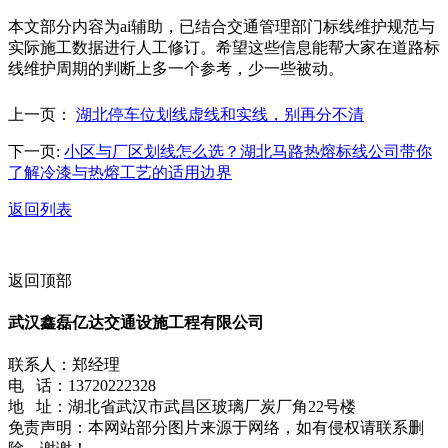
本文部分内容为ai辅助，已结合交通管理部门标线维护规范与
实际施工数据进行人工修订。希望这些信息能帮大家在道路标
线维护周期的判断上多一个参考，少一些被动。
上一页：
湖北停车位划线虚线和实线，别再分不清
下一页:
小区与厂区划线怎么选？湖北马路热熔标线公司带你
了解冷漆与热熔工艺的适用边界
返回列表
返回顶部
武汉鑫磊亿达交通设施工程有限公司
联系人：郑经理
电 话：13720222328
地 址：湖北省武汉市武昌区玻璃厂炭厂角22号楼
免责声明：本网站部分图片来源于网络，如有侵权请联系删