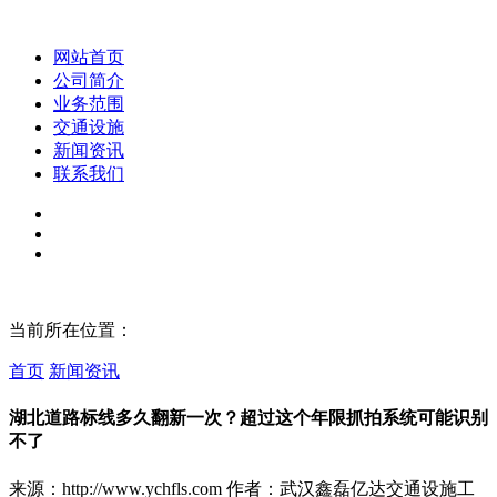
网站首页
公司简介
业务范围
交通设施
新闻资讯
联系我们
当前所在位置：
首页
新闻资讯
湖北道路标线多久翻新一次？超过这个年限抓拍系统可能识别
不了
来源：http://www.ychfls.com
作者：武汉鑫磊亿达交通设施工