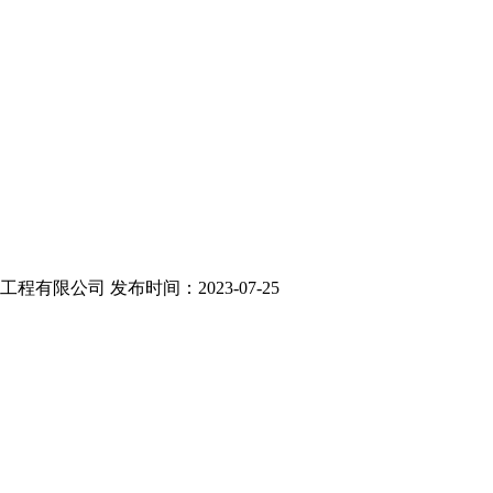
设施工程有限公司 发布时间：2023-07-25