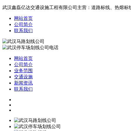
武汉鑫磊亿达交通设施工程有限公司主营：道路标线、热熔标
网站首页
公司简介
联系我们
网站首页
公司简介
业务范围
交通设施
新闻资讯
联系我们