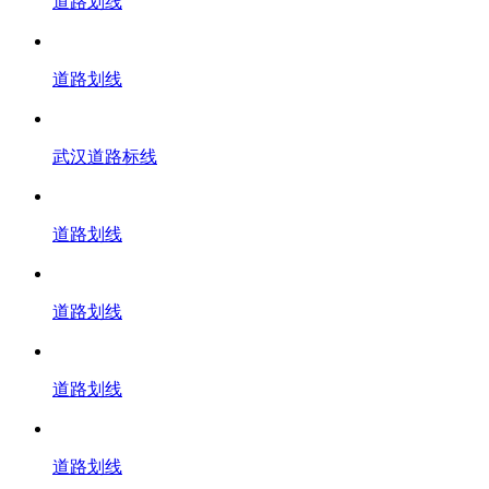
道路划线
道路划线
武汉道路标线
道路划线
道路划线
道路划线
道路划线