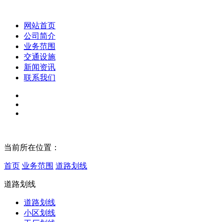
网站首页
公司简介
业务范围
交通设施
新闻资讯
联系我们
当前所在位置：
首页
业务范围
道路划线
道路划线
道路划线
小区划线