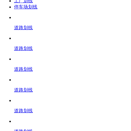
工厂划线
停车场划线
道路划线
道路划线
道路划线
道路划线
道路划线